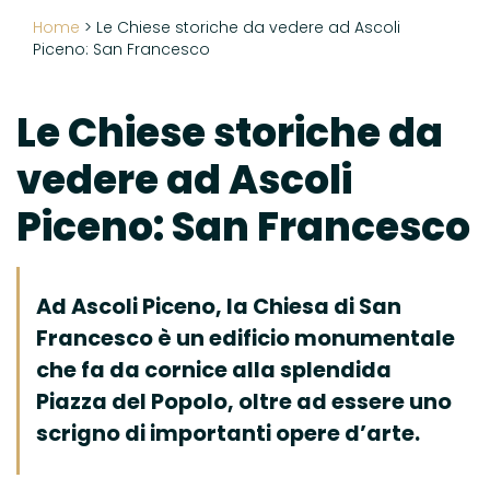
Home
>
Le Chiese storiche da vedere ad Ascoli
Piceno: San Francesco
Le Chiese storiche da
vedere ad Ascoli
Piceno: San Francesco
Ad Ascoli Piceno, la Chiesa di San
Francesco è un edificio monumentale
che fa da cornice alla splendida
Piazza del Popolo, oltre ad essere uno
scrigno di importanti opere d’arte.