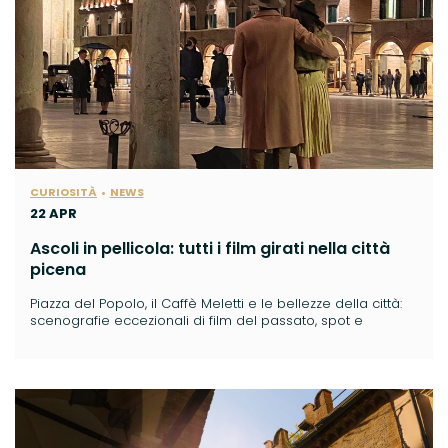
CURIOSITÀ
NEWS
22 APR
Ascoli in pellicola: tutti i film girati nella città
picena
Piazza del Popolo, il Caffè Meletti e le bellezze della città:
scenografie eccezionali di film del passato, spot e