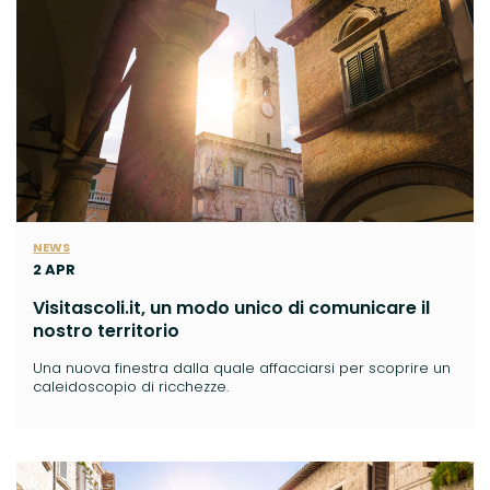
NEWS
2 APR
Visitascoli.it, un modo unico di comunicare il
nostro territorio
Una nuova finestra dalla quale affacciarsi per scoprire un
caleidoscopio di ricchezze.