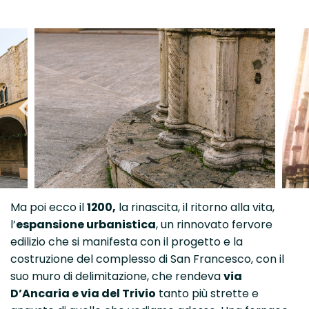
Ma poi ecco il
1200,
la rinascita, il ritorno alla vita,
l’
espansione urbanistica
, un rinnovato fervore
edilizio che si manifesta con il progetto e la
costruzione del complesso di San Francesco, con il
suo muro di delimitazione, che rendeva
via
D’Ancaria e via del Trivio
tanto più strette e