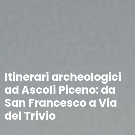
Itinerari archeologici
ad Ascoli Piceno: da
San Francesco a Via
del Trivio