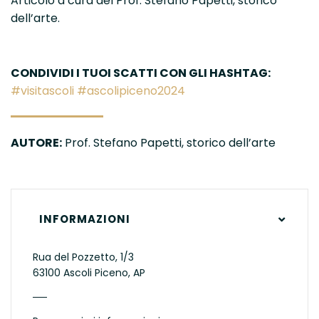
Articolo a cura del Prof. Stefano Papetti, storico
dell’arte.
CONDIVIDI I TUOI SCATTI CON GLI HASHTAG:
#visitascoli #ascolipiceno2024
AUTORE:
Prof. Stefano Papetti, storico dell’arte
INFORMAZIONI
Rua del Pozzetto, 1/3
63100 Ascoli Piceno, AP