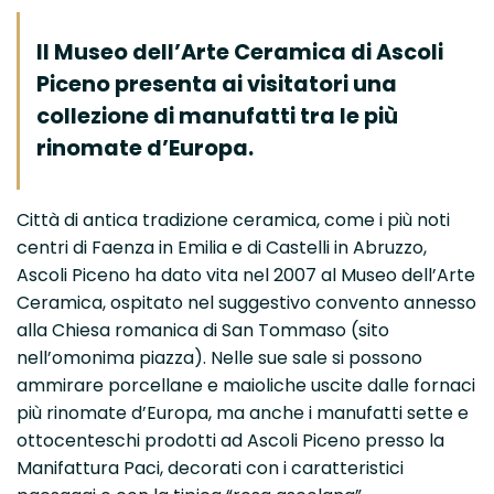
Il Museo dell’Arte Ceramica di Ascoli
Piceno presenta ai visitatori una
collezione di manufatti tra le più
rinomate d’Europa.
Città di antica tradizione ceramica, come i più noti
centri di Faenza in Emilia e di Castelli in Abruzzo,
Ascoli Piceno ha dato vita nel 2007 al Museo dell’Arte
Ceramica, ospitato nel suggestivo convento annesso
alla Chiesa romanica di San Tommaso (sito
nell’omonima piazza). Nelle sue sale si possono
ammirare porcellane e maioliche uscite dalle fornaci
più rinomate d’Europa, ma anche i manufatti sette e
ottocenteschi prodotti ad Ascoli Piceno presso la
Manifattura Paci, decorati con i caratteristici