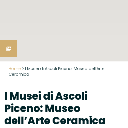
Home
>
I Musei di Ascoli Piceno: Museo dell’Arte
Ceramica
I Musei di Ascoli
Piceno: Museo
dell’Arte Ceramica