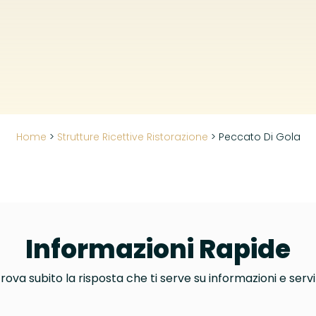
Home
>
Strutture Ricettive Ristorazione
>
Peccato Di Gola
Informazioni Rapide
rova subito la risposta che ti serve su informazioni e servi