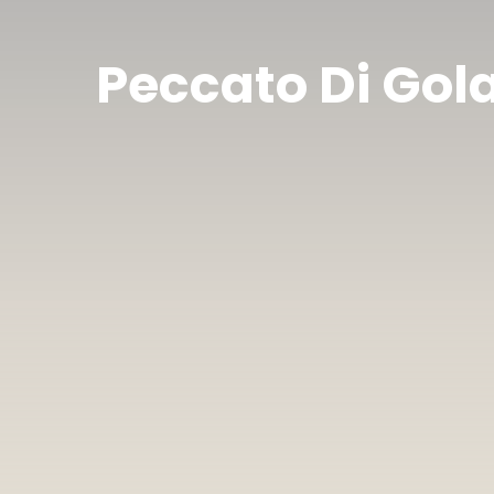
Peccato Di Gol