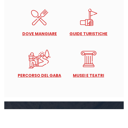
DOVE MANGIARE
GUIDE TURISTICHE
PERCORSO DEL GABA
MUSEI E TEATRI