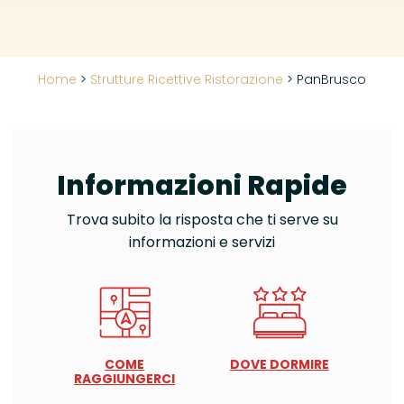
Home
>
Strutture Ricettive Ristorazione
>
PanBrusco
Informazioni Rapide
Trova subito la risposta che ti serve su
informazioni e servizi
COME
DOVE DORMIRE
RAGGIUNGERCI