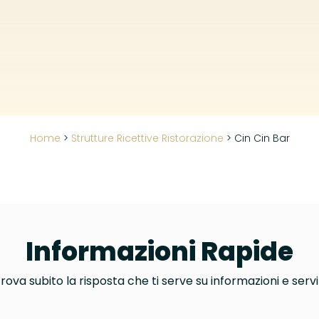
Home
>
Strutture Ricettive Ristorazione
>
Cin Cin Bar
Informazioni Rapide
rova subito la risposta che ti serve su informazioni e servi