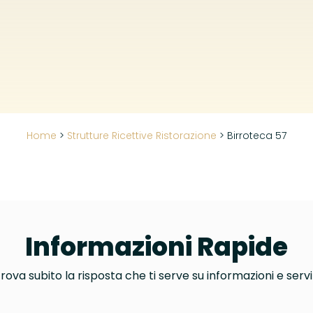
Home
>
Strutture Ricettive Ristorazione
>
Birroteca 57
Informazioni Rapide
rova subito la risposta che ti serve su informazioni e servi