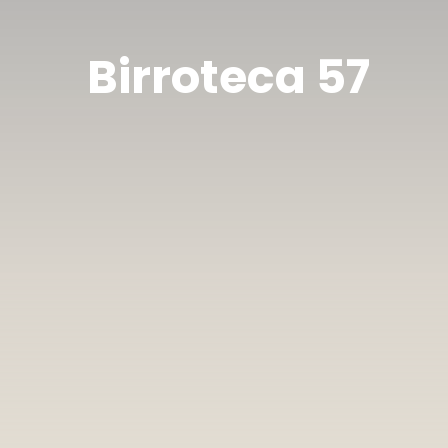
Birroteca 57