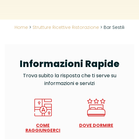
Home
>
Strutture Ricettive Ristorazione
>
Bar Sestili
Informazioni Rapide
Trova subito la risposta che ti serve su
informazioni e servizi
COME
DOVE DORMIRE
RAGGIUNGERCI