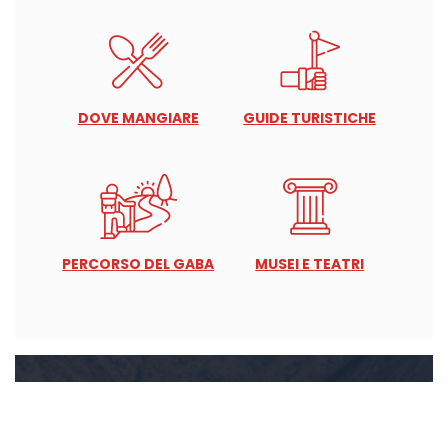
DOVE MANGIARE
GUIDE TURISTICHE
PERCORSO DEL GABA
MUSEI E TEATRI