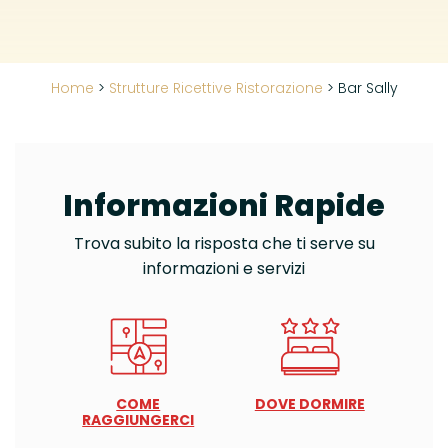
Home
>
Strutture Ricettive Ristorazione
>
Bar Sally
Informazioni Rapide
Trova subito la risposta che ti serve su
informazioni e servizi
COME
DOVE DORMIRE
RAGGIUNGERCI