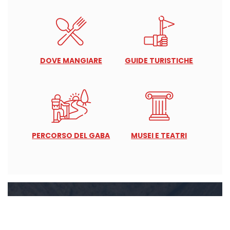
DOVE MANGIARE
GUIDE TURISTICHE
PERCORSO DEL GABA
MUSEI E TEATRI