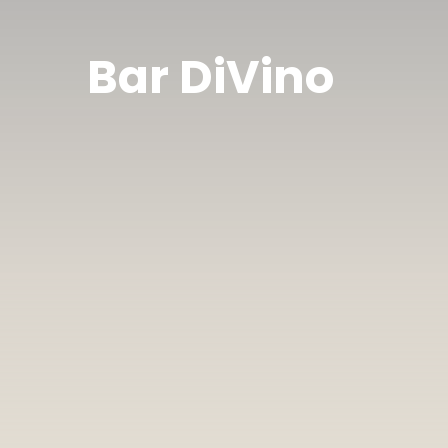
Bar DiVino