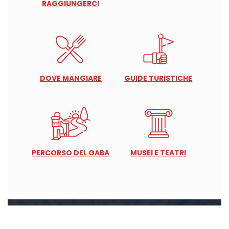
RAGGIUNGERCI
DOVE MANGIARE
GUIDE TURISTICHE
PERCORSO DEL GABA
MUSEI E TEATRI