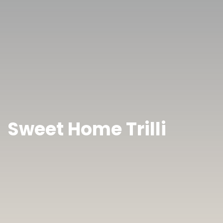
Sweet Home Trilli