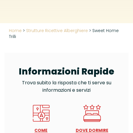
Home
>
Strutture Ricettive Alberghiere
>
Sweet Home
Trilli
Informazioni Rapide
Trova subito la risposta che ti serve su
informazioni e servizi
COME
DOVE DORMIRE