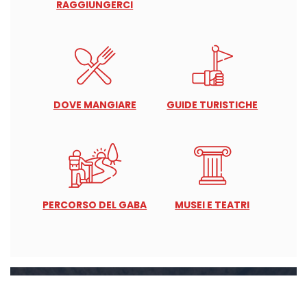
RAGGIUNGERCI
DOVE MANGIARE
GUIDE TURISTICHE
PERCORSO DEL GABA
MUSEI E TEATRI