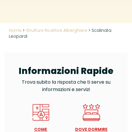
Home
>
Strutture Ricettive Alberghiere
>
Scalinata
Leopardi
Informazioni Rapide
Trova subito la risposta che ti serve su
informazioni e servizi
COME
DOVE DORMIRE