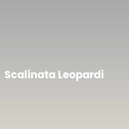
Scalinata Leopardi