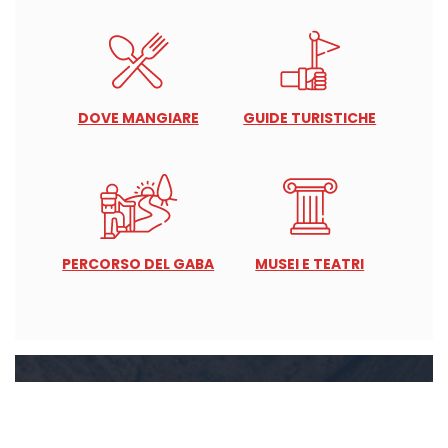
DOVE MANGIARE
GUIDE TURISTICHE
PERCORSO DEL GABA
MUSEI E TEATRI