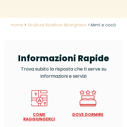
Home
>
Strutture Ricettive Alberghiere
>
Mimì e cocò
Informazioni Rapide
Trova subito la risposta che ti serve su
informazioni e servizi
COME
DOVE DORMIRE
RAGGIUNGERCI