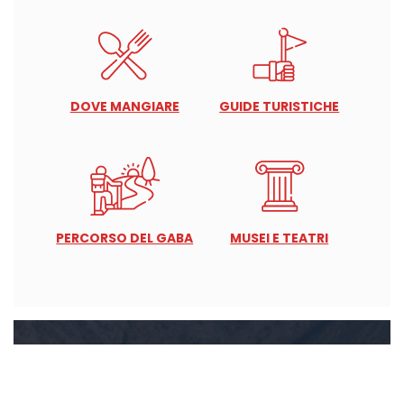
DOVE MANGIARE
GUIDE TURISTICHE
PERCORSO DEL GABA
MUSEI E TEATRI