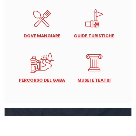
DOVE MANGIARE
GUIDE TURISTICHE
PERCORSO DEL GABA
MUSEI E TEATRI