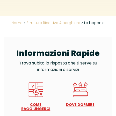
Home
>
Strutture Ricettive Alberghiere
>
Le begonie
Informazioni Rapide
Trova subito la risposta che ti serve su
informazioni e servizi
COME
DOVE DORMIRE
RAGGIUNGERCI