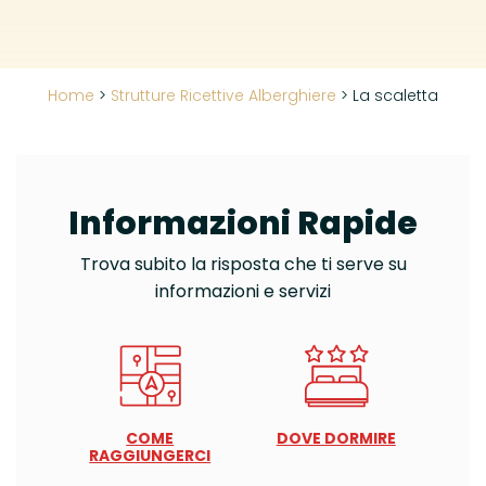
Home
>
Strutture Ricettive Alberghiere
>
La scaletta
Informazioni Rapide
Trova subito la risposta che ti serve su
informazioni e servizi
COME
DOVE DORMIRE
RAGGIUNGERCI