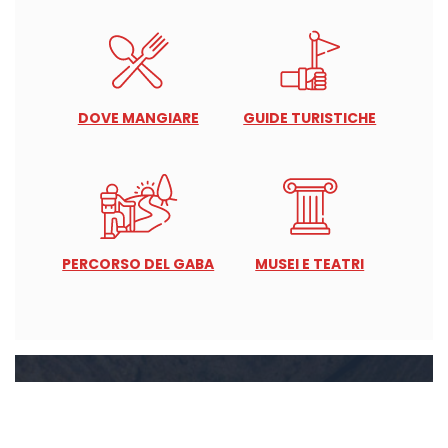
DOVE MANGIARE
GUIDE TURISTICHE
PERCORSO DEL GABA
MUSEI E TEATRI