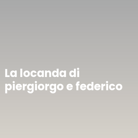
La locanda di
piergiorgo e federico