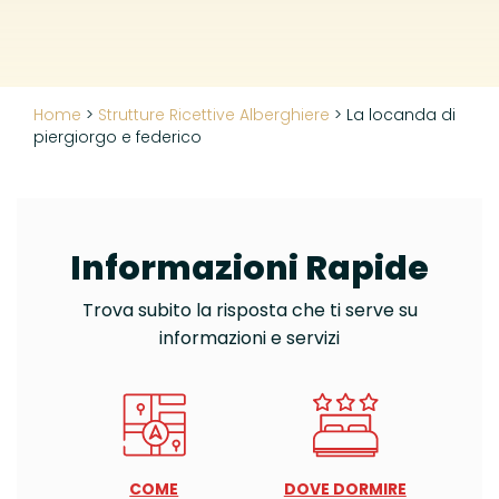
Home
>
Strutture Ricettive Alberghiere
>
La locanda di
piergiorgo e federico
Informazioni Rapide
Trova subito la risposta che ti serve su
informazioni e servizi
COME
DOVE DORMIRE