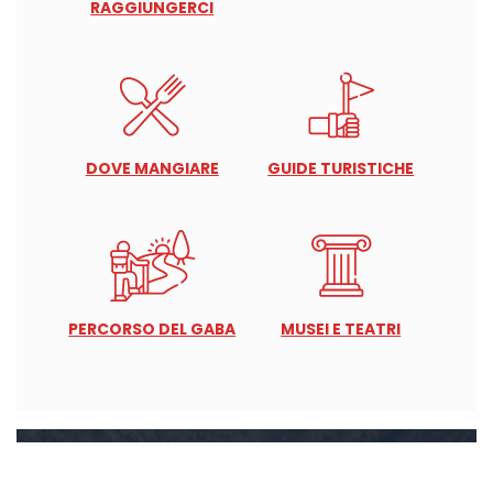
RAGGIUNGERCI
DOVE MANGIARE
GUIDE TURISTICHE
PERCORSO DEL GABA
MUSEI E TEATRI