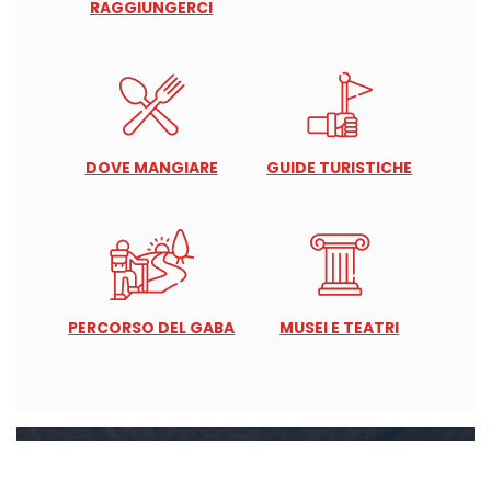
RAGGIUNGERCI
DOVE MANGIARE
GUIDE TURISTICHE
PERCORSO DEL GABA
MUSEI E TEATRI