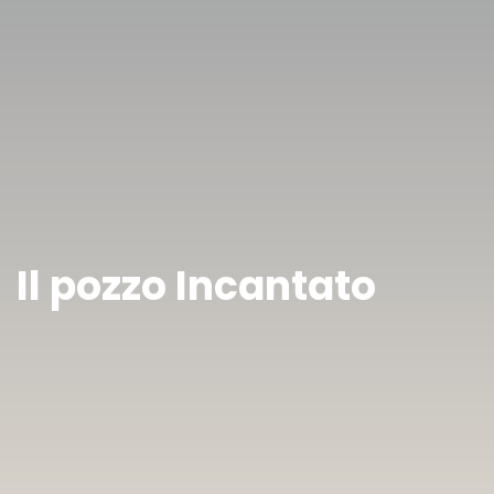
Il pozzo Incantato