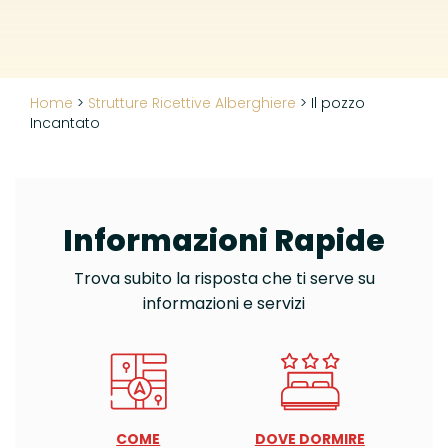
Home
>
Strutture Ricettive Alberghiere
>
Il pozzo
Incantato
Informazioni Rapide
Trova subito la risposta che ti serve su
informazioni e servizi
COME
DOVE DORMIRE