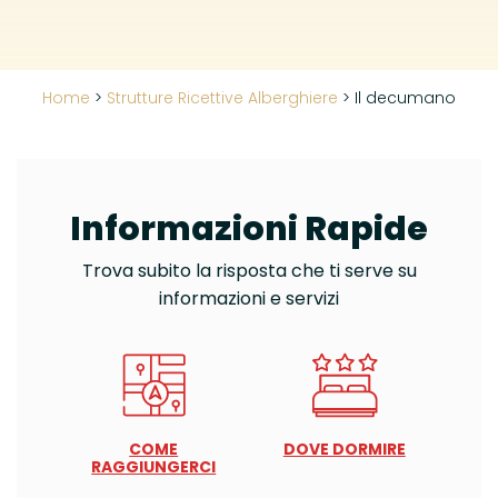
Home
>
Strutture Ricettive Alberghiere
>
Il decumano
Informazioni Rapide
Trova subito la risposta che ti serve su
informazioni e servizi
COME
DOVE DORMIRE
RAGGIUNGERCI