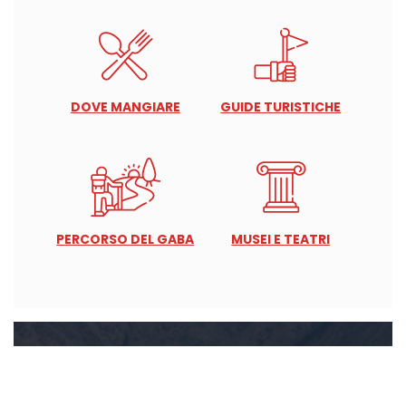
DOVE MANGIARE
GUIDE TURISTICHE
PERCORSO DEL GABA
MUSEI E TEATRI