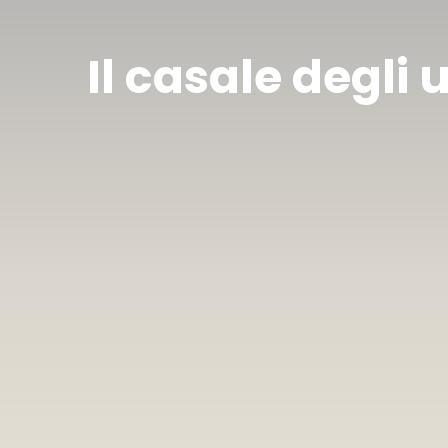
Il casale degli u