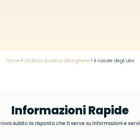
Home
>
Strutture Ricettive Alberghiere
>
Il casale degli ulivi
Informazioni Rapide
rova subito la risposta che ti serve su informazioni e servi