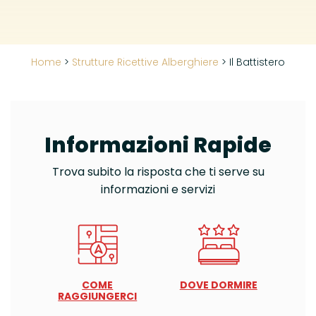
Home
>
Strutture Ricettive Alberghiere
>
Il Battistero
Informazioni Rapide
Trova subito la risposta che ti serve su
informazioni e servizi
COME
DOVE DORMIRE
RAGGIUNGERCI