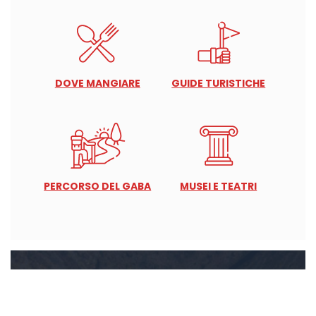
DOVE MANGIARE
GUIDE TURISTICHE
PERCORSO DEL GABA
MUSEI E TEATRI