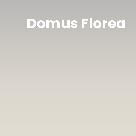
Domus Florea