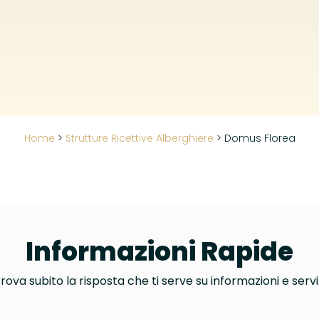
Home
>
Strutture Ricettive Alberghiere
>
Domus Florea
Informazioni Rapide
rova subito la risposta che ti serve su informazioni e servi