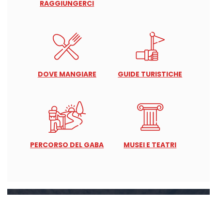
RAGGIUNGERCI
DOVE MANGIARE
GUIDE TURISTICHE
PERCORSO DEL GABA
MUSEI E TEATRI