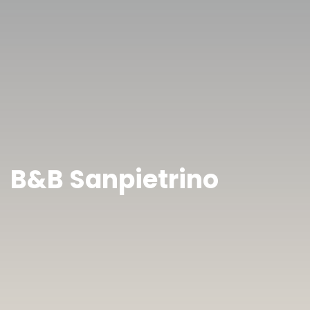
B&B Sanpietrino