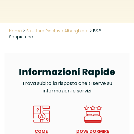
Home
>
Strutture Ricettive Alberghiere
>
B&B
Sanpietrino
Informazioni Rapide
Trova subito la risposta che ti serve su
informazioni e servizi
COME
DOVE DORMIRE