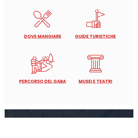
DOVE MANGIARE
GUIDE TURISTICHE
PERCORSO DEL GABA
MUSEI E TEATRI