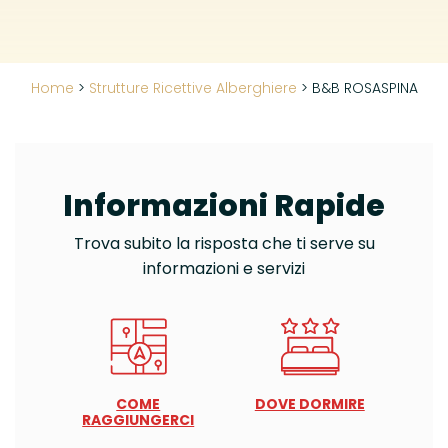
Home
>
Strutture Ricettive Alberghiere
>
B&B ROSASPINA
Informazioni Rapide
Trova subito la risposta che ti serve su
informazioni e servizi
COME
DOVE DORMIRE
RAGGIUNGERCI