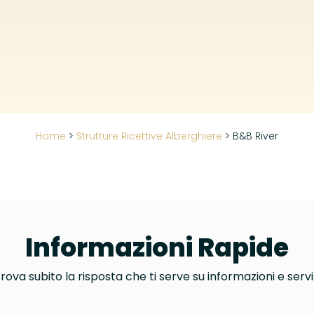
Home
>
Strutture Ricettive Alberghiere
>
B&B River
Informazioni Rapide
rova subito la risposta che ti serve su informazioni e servi