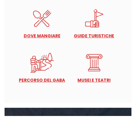
DOVE MANGIARE
GUIDE TURISTICHE
PERCORSO DEL GABA
MUSEI E TEATRI