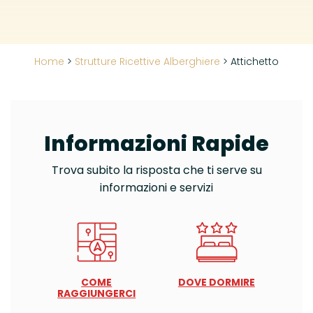
Home
>
Strutture Ricettive Alberghiere
>
Attichetto
Informazioni Rapide
Trova subito la risposta che ti serve su
informazioni e servizi
COME
DOVE DORMIRE
RAGGIUNGERCI