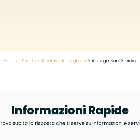
Home
>
Strutture Ricettive Alberghiere
>
Albergo Sant’Emidio
Informazioni Rapide
rova subito la risposta che ti serve su informazioni e servi