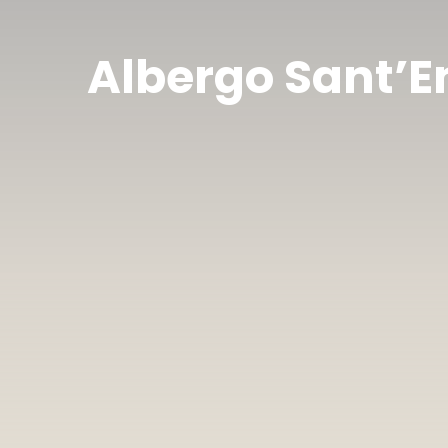
Albergo Sant’E