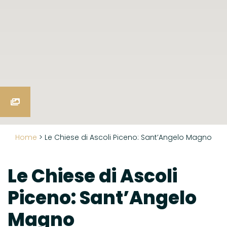
Home
>
Le Chiese di Ascoli Piceno: Sant’Angelo Magno
Le Chiese di Ascoli
Piceno: Sant’Angelo
Magno