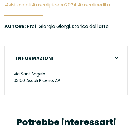
#visitascoli #ascolipiceno2024 #ascolinedita
AUTORE:
Prof. Giorgio Giorgi, storico dell’arte
INFORMAZIONI
Via Sant’Angelo
63100 Ascoli Piceno, AP
Potrebbe interessarti